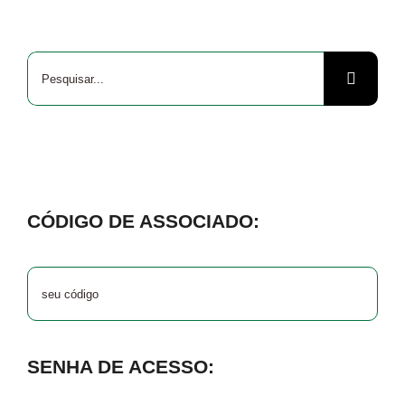
Buscar
resultados
para:
CÓDIGO DE ASSOCIADO:
SENHA DE ACESSO: