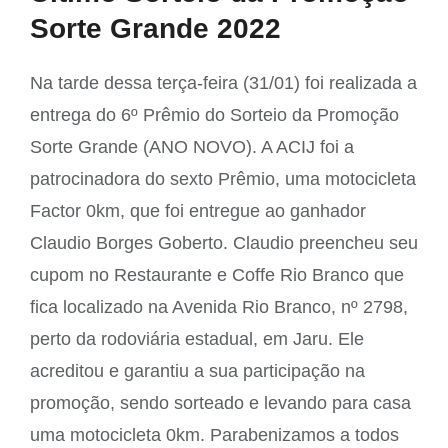
Sorte Grande 2022
Na tarde dessa terça-feira (31/01) foi realizada a
entrega do 6º Prêmio do Sorteio da Promoção
Sorte Grande (ANO NOVO). A ACIJ foi a
patrocinadora do sexto Prêmio, uma motocicleta
Factor 0km, que foi entregue ao ganhador
Claudio Borges Goberto. Claudio preencheu seu
cupom no Restaurante e Coffe Rio Branco que
fica localizado na Avenida Rio Branco, nº 2798,
perto da rodoviária estadual, em Jaru. Ele
acreditou e garantiu a sua participação na
promoção, sendo sorteado e levando para casa
uma motocicleta 0km. Parabenizamos a todos