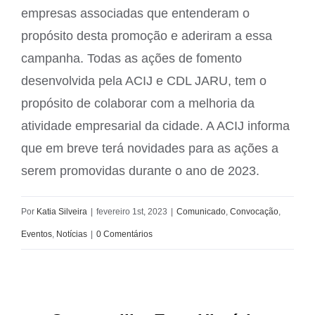
empresas associadas que entenderam o
propósito desta promoção e aderiram a essa
campanha. Todas as ações de fomento
desenvolvida pela ACIJ e CDL JARU, tem o
propósito de colaborar com a melhoria da
atividade empresarial da cidade. A ACIJ informa
que em breve terá novidades para as ações a
serem promovidas durante o ano de 2023.
Por
Katia Silveira
|
fevereiro 1st, 2023
|
Comunicado
,
Convocação
,
Eventos
,
Notícias
|
0 Comentários