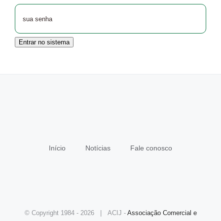
Entrar no sistema
Início
Notícias
Fale conosco
© Copyright 1984 -
2026 | ACIJ -
Associação Comercial e