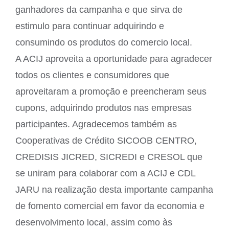
ganhadores da campanha e que sirva de
estimulo para continuar adquirindo e
consumindo os produtos do comercio local.
A ACIJ aproveita a oportunidade para agradecer
todos os clientes e consumidores que
aproveitaram a promoção e preencheram seus
cupons, adquirindo produtos nas empresas
participantes. Agradecemos também as
Cooperativas de Crédito SICOOB CENTRO,
CREDISIS JICRED, SICREDI e CRESOL que
se uniram para colaborar com a ACIJ e CDL
JARU na realização desta importante campanha
de fomento comercial em favor da economia e
desenvolvimento local, assim como às