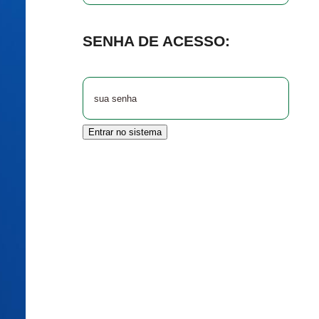
SENHA DE ACESSO:
Entrar no sistema