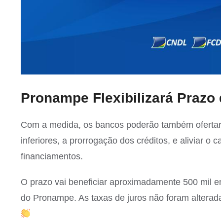
Pronampe Flexibilizará Prazo
Com a medida, os bancos poderão também ofertar
inferiores, a prorrogação dos créditos, e aliviar
financiamentos.
O prazo vai beneficiar aproximadamente 500 mil em
do Pronampe. As taxas de juros não foram alterad