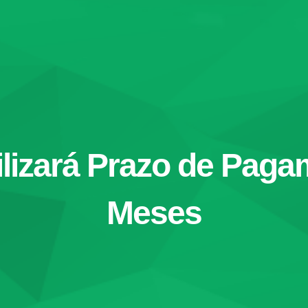
lizará Prazo de Paga
Meses