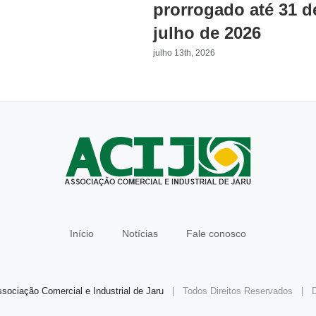
prorrogado até 31 d
julho de 2026
julho 13th, 2026
Início
Notícias
Fale conosco
sociação Comercial e Industrial de Jaru
| Todos Direitos Reservados | D