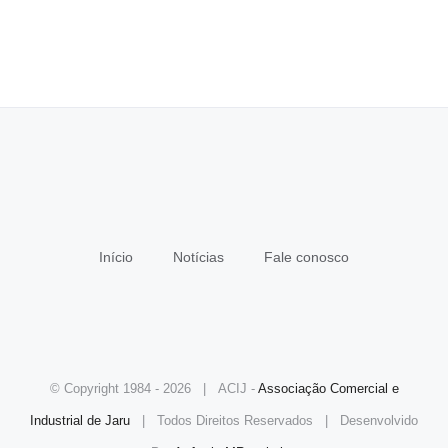
Início
Notícias
Fale conosco
© Copyright 1984 -
2026 | ACIJ -
Associação Comercial e
Industrial de Jaru
| Todos Direitos Reservados | Desenvolvido