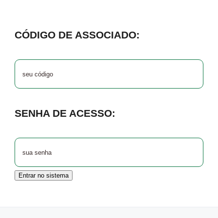
CÓDIGO DE ASSOCIADO:
SENHA DE ACESSO:
Entrar no sistema