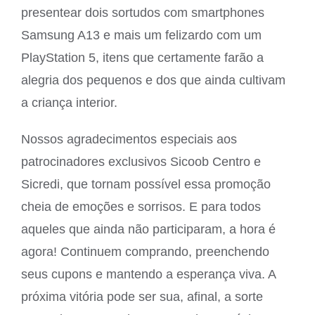
presentear dois sortudos com smartphones
Samsung A13 e mais um felizardo com um
PlayStation 5, itens que certamente farão a
alegria dos pequenos e dos que ainda cultivam
a criança interior.
Nossos agradecimentos especiais aos
patrocinadores exclusivos Sicoob Centro e
Sicredi, que tornam possível essa promoção
cheia de emoções e sorrisos. E para todos
aqueles que ainda não participaram, a hora é
agora! Continuem comprando, preenchendo
seus cupons e mantendo a esperança viva. A
próxima vitória pode ser sua, afinal, a sorte