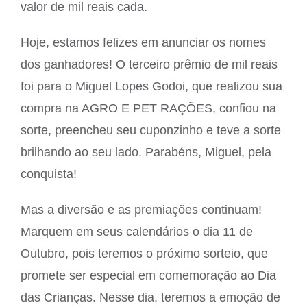
valor de mil reais cada.
Hoje, estamos felizes em anunciar os nomes
dos ganhadores! O terceiro prêmio de mil reais
foi para o Miguel Lopes Godoi, que realizou sua
compra na AGRO E PET RAÇÕES, confiou na
sorte, preencheu seu cuponzinho e teve a sorte
brilhando ao seu lado. Parabéns, Miguel, pela
conquista!
Mas a diversão e as premiações continuam!
Marquem em seus calendários o dia 11 de
Outubro, pois teremos o próximo sorteio, que
promete ser especial em comemoração ao Dia
das Crianças. Nesse dia, teremos a emoção de