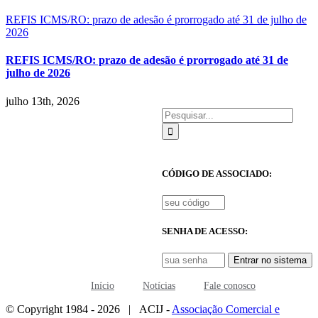
REFIS ICMS/RO: prazo de adesão é prorrogado até 31 de julho de
2026
REFIS ICMS/RO: prazo de adesão é prorrogado até 31 de
julho de 2026
julho 13th, 2026
Buscar
resultados
para:
CÓDIGO DE ASSOCIADO:
SENHA DE ACESSO:
Entrar no sistema
Início
Notícias
Fale conosco
© Copyright 1984 -
2026 | ACIJ -
Associação Comercial e