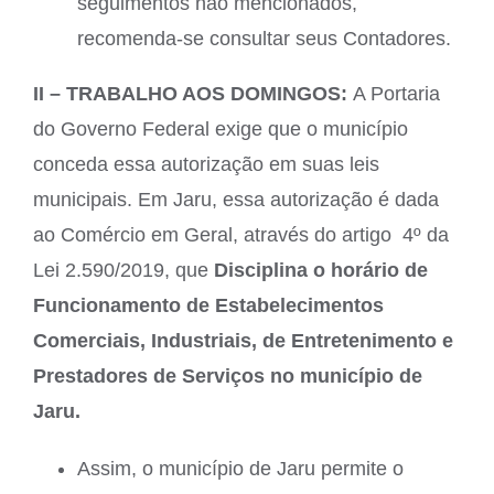
seguimentos não mencionados,
recomenda-se consultar seus Contadores.
II – TRABALHO AOS DOMINGOS:
A Portaria
do Governo Federal exige que o município
conceda essa autorização em suas leis
municipais. Em Jaru, essa autorização é dada
ao Comércio em Geral, através do artigo 4º da
Lei 2.590/2019, que
Disciplina o horário de
Funcionamento de Estabelecimentos
Comerciais, Industriais, de Entretenimento e
Prestadores de Serviços no município de
Jaru.
Assim, o município de Jaru permite o