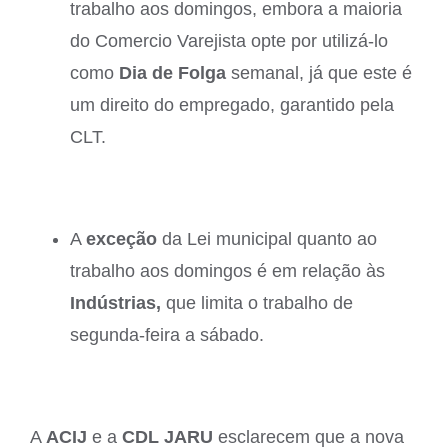
trabalho aos domingos, embora a maioria
do Comercio Varejista opte por utilizá-lo
como
Dia de Folga
semanal, já que este é
um direito do empregado, garantido pela
CLT.
A
exceção
da Lei municipal quanto ao
trabalho aos domingos é em relação às
Indústrias,
que limita o trabalho de
segunda-feira a sábado.
A
ACIJ
e a
CDL JARU
esclarecem que a nova