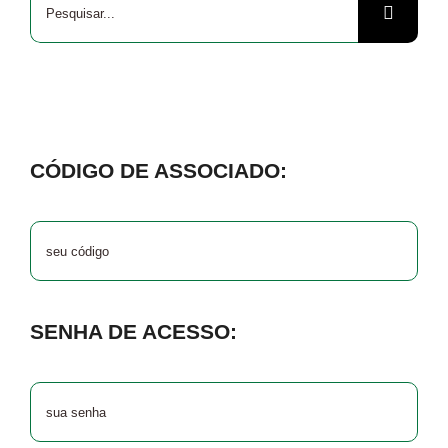
resultados
para:
CÓDIGO DE ASSOCIADO:
SENHA DE ACESSO: