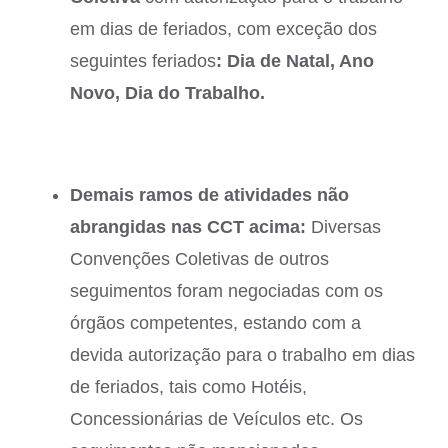
em dias de feriados, com exceção dos
seguintes feriados
: Dia de Natal, Ano
Novo, Dia do Trabalho.
Demais ramos de atividades não
abrangidas nas CCT acima:
Diversas
Convenções Coletivas de outros
seguimentos foram negociadas com os
órgãos competentes, estando com a
devida autorização para o trabalho em dias
de feriados, tais como Hotéis,
Concessionárias de Veículos etc. Os