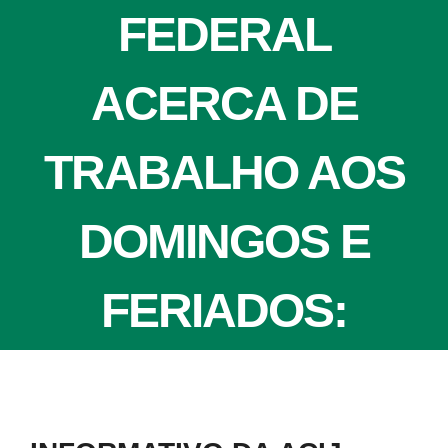
FEDERAL
ACERCA DE
TRABALHO AOS
DOMINGOS E
FERIADOS:
View