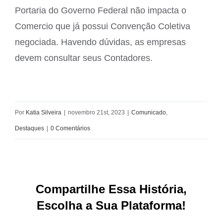
Portaria do Governo Federal não impacta o
Comercio que já possui Convenção Coletiva
negociada. Havendo dúvidas, as empresas
devem consultar seus Contadores.
Por
Katia Silveira
|
novembro 21st, 2023
|
Comunicado
,
Destaques
|
0 Comentários
Compartilhe Essa História,
Escolha a Sua Plataforma!