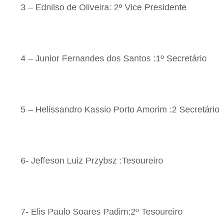
3 – Ednilso de Oliveira: 2º Vice Presidente
4 – Junior Fernandes dos Santos :1º Secretário
5 – Helissandro Kassio Porto Amorim :2 Secretário
6- Jeffeson Luiz Przybsz :Tesoureiro
7- Elis Paulo Soares Padim:2º Tesoureiro