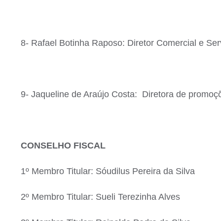
8- Rafael Botinha Raposo: Diretor Comercial e Ser
9- Jaqueline de Araújo Costa: Diretora de promo
CONSELHO FISCAL
1º Membro Titular: Sóudilus Pereira da Silva
2º Membro Titular: Sueli Terezinha Alves