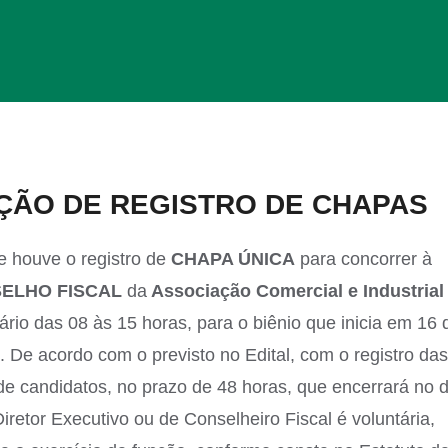
AÇÃO DE REGISTRO DE CHAPAS
 houve o registro de
CHAPA ÚNICA
para concorrer à
SELHO FISCAL
da
Associação Comercial e Industrial
ário das 08 às 15 horas, para o biênio que inicia em 16 
De acordo com o previsto no Edital, com o registro das
e candidatos, no prazo de 48 horas, que encerrará no d
etor Executivo ou de Conselheiro Fiscal é voluntária,