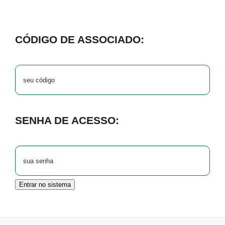
CÓDIGO DE ASSOCIADO:
SENHA DE ACESSO:
Entrar no sistema