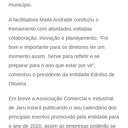
município.
A facilitadora Maila Andrade conduziu o
treinamento com atividades voltadas
colaboração, inovação e planejamento. “Foi
bom e importante para os diretores ter um
momento assim. Serve para refletir e se
preparar para o ano que estar por vir”,
comentou o presidente da entidade Ednilso de
Oliveira.
Em breve a Associação Comercial e Industrial
de Jaru estará publicando o seu calendário dos
principais eventos promovido pela entidade para
o ano de 2020, assim as empresas poderão se