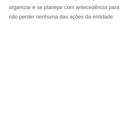
organizar e se planejar com antecedência para
não perder nenhuma das ações da entidade.