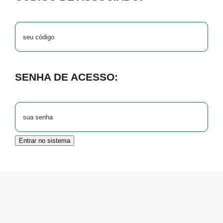
SENHA DE ACESSO:
Entrar no sistema