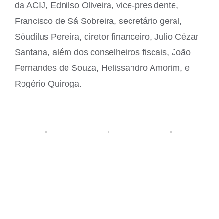
da ACIJ, Ednilso Oliveira, vice-presidente,
Francisco de Sá Sobreira, secretário geral,
Sóudilus Pereira, diretor financeiro, Julio Cézar
Santana, além dos conselheiros fiscais, João
Fernandes de Souza, Helissandro Amorim, e
Rogério Quiroga.