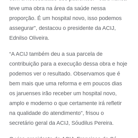
teve uma obra na área da saúde nessa
proporção. É um hospital novo, isso podemos
assegurar”, destacou o presidente da ACIJ,
Ednilso Oliveira.
“A ACIJ também deu a sua parcela de
contribuição para a execução dessa obra e hoje
podemos ver o resultado. Observamos que é
bem mais que uma reforma e em poucos dias
os jaruenses irão receber um hospital novo,
amplo e moderno o que certamente irá refletir
na qualidade do atendimento”, frisou o
secretário geral da ACIJ, Sóudilus Pereira.