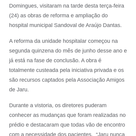
Domingues, visitaram na tarde desta terça-feira
(24) as obras de reforma e ampliação do
hospital municipal Sandoval de Araújo Dantas.
A reforma da unidade hospitalar começou na
segunda quinzena do mês de junho desse ano e
já está na fase de conclusão. A obra é
totalmente custeada pela iniciativa privada e os
são recursos captados pela Associação Amigos
de Jaru.
Durante a vistoria, os diretores puderam
conhecer as mudanças que foram realizadas no
prédio e destacaram que todas vão de encontro
com a necessidade dos pacientes. “Jaru nunca