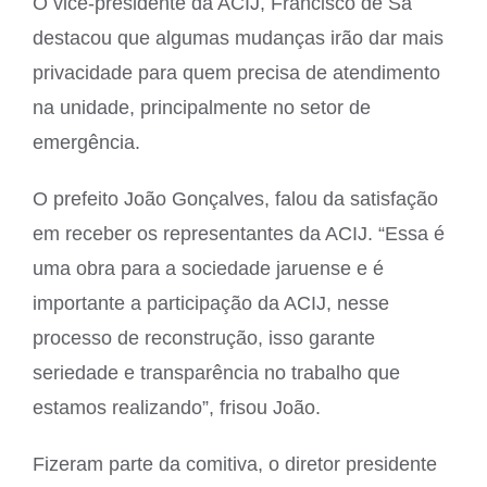
O vice-presidente da ACIJ, Francisco de Sá
destacou que algumas mudanças irão dar mais
privacidade para quem precisa de atendimento
na unidade, principalmente no setor de
emergência.
O prefeito João Gonçalves, falou da satisfação
em receber os representantes da ACIJ. “Essa é
uma obra para a sociedade jaruense e é
importante a participação da ACIJ, nesse
processo de reconstrução, isso garante
seriedade e transparência no trabalho que
estamos realizando”, frisou João.
Fizeram parte da comitiva, o diretor presidente