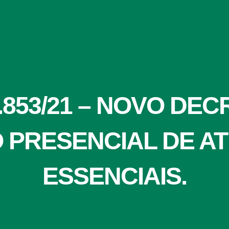
.853/21 – NOVO DEC
 PRESENCIAL DE AT
ESSENCIAIS.