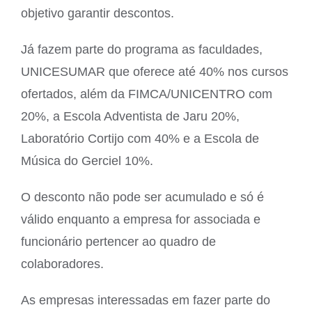
objetivo garantir descontos.
Já fazem parte do programa as faculdades,
UNICESUMAR que oferece até 40% nos cursos
ofertados, além da FIMCA/UNICENTRO com
20%, a Escola Adventista de Jaru 20%,
Laboratório Cortijo com 40% e a Escola de
Música do Gerciel 10%.
O desconto não pode ser acumulado e só é
válido enquanto a empresa for associada e
funcionário pertencer ao quadro de
colaboradores.
As empresas interessadas em fazer parte do