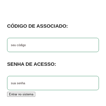
para:
CÓDIGO DE ASSOCIADO:
SENHA DE ACESSO:
Entrar no sistema