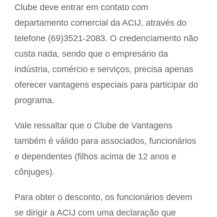
Clube deve entrar em contato com
departamento comercial da ACIJ, através do
telefone (69)3521-2083. O credenciamento não
custa nada, sendo que o empresário da
indústria, comércio e serviços, precisa apenas
oferecer vantagens especiais para participar do
programa.
Vale ressaltar que o Clube de Vantagens
também é válido para associados, funcionários
e dependentes (filhos acima de 12 anos e
cônjuges).
Para obter o desconto, os funcionários devem
se dirigir a ACIJ com uma declaração que