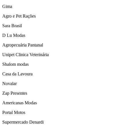
Gima
Agro e Pet Rações
Sara Brasil
D Lu Modas
Agropecuária Pantanal
Unipet Clinica Veterinária
Shalom modas
Casa da Lavoura
Novalar
Zap Presentes
Americanas Modas
Portal Motos
Supermercado Denardi