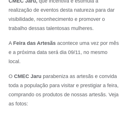
CMEC Jaru,
que incentiva e estimula a
realização de eventos desta natureza para dar
visibilidade, reconhecimento e promover o
trabalho dessas talentosas mulheres.
A
Feira das Artesãs
acontece uma vez por mês
e a próxima data será dia 09/11, no mesmo
local.
O
CMEC Jaru
parabeniza as artesãs e convida
toda a população para visitar e prestigiar a feira,
comprando os produtos de nossas artesãs. Veja
as fotos: