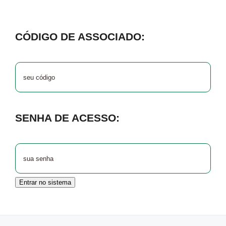
CÓDIGO DE ASSOCIADO:
SENHA DE ACESSO:
Entrar no sistema