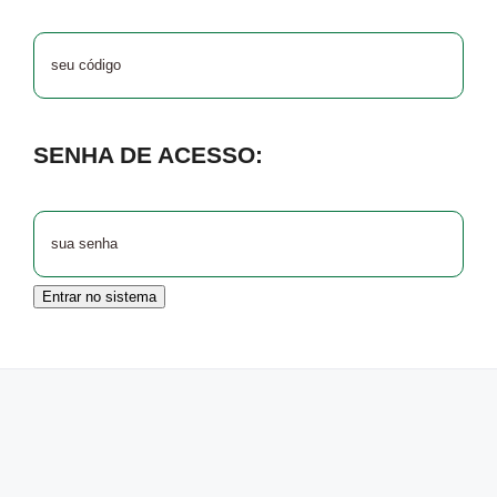
SENHA DE ACESSO:
Entrar no sistema