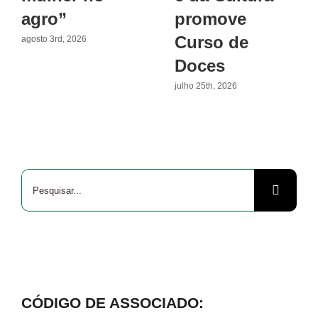
agro”
promove
Curso de
agosto 3rd, 2026
Doces
julho 25th, 2026
Buscar
resultados
para:
CÓDIGO DE ASSOCIADO: