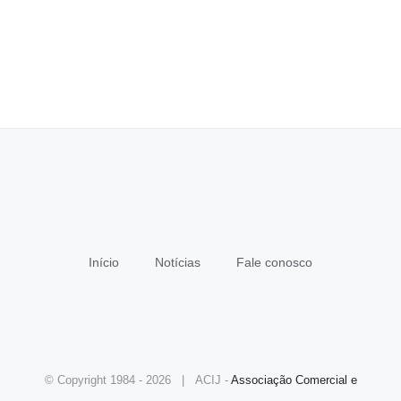
Início
Notícias
Fale conosco
© Copyright 1984 -
2026 | ACIJ -
Associação Comercial e