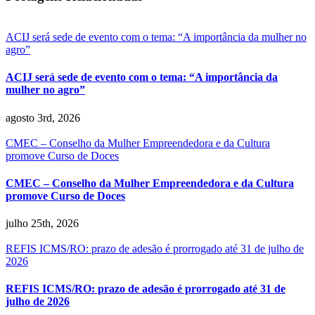
mail
ACIJ será sede de evento com o tema: “A importância da mulher no
agro”
ACIJ será sede de evento com o tema: “A importância da
mulher no agro”
agosto 3rd, 2026
CMEC – Conselho da Mulher Empreendedora e da Cultura
promove Curso de Doces
CMEC – Conselho da Mulher Empreendedora e da Cultura
promove Curso de Doces
julho 25th, 2026
REFIS ICMS/RO: prazo de adesão é prorrogado até 31 de julho de
2026
REFIS ICMS/RO: prazo de adesão é prorrogado até 31 de
julho de 2026