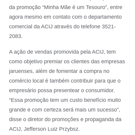
da promoção “Minha Mãe é um Tesouro”, entre
agora mesmo em contato com o departamento
comercial da ACIJ através do telefone 3521-
2083.
A ação de vendas promovida pela ACIJ, tem
como objetivo premiar os clientes das empresas
jaruenses, além de fomentar a compra no
comércio local é também contribuir para que o
empresário possa presentear o consumidor.
“Essa promoção tem um custo benefício muito
grande e com certeza será mais um sucesso”,
disse o diretor do promoções e propaganda da
ACIJ, Jefferson Luiz Przybsz.