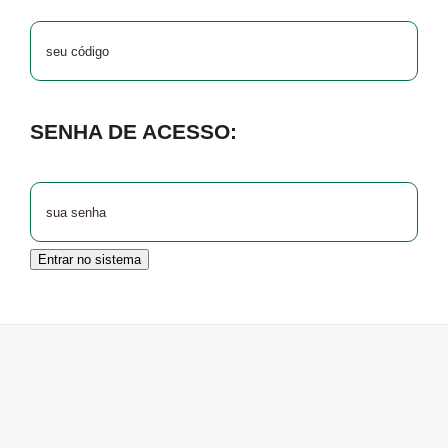
SENHA DE ACESSO:
Entrar no sistema