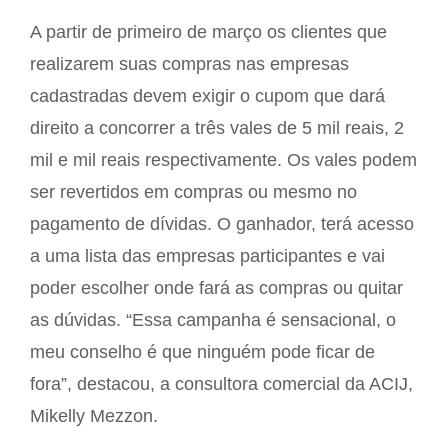
A partir de primeiro de março os clientes que
realizarem suas compras nas empresas
cadastradas devem exigir o cupom que dará
direito a concorrer a três vales de 5 mil reais, 2
mil e mil reais respectivamente. Os vales podem
ser revertidos em compras ou mesmo no
pagamento de dívidas. O ganhador, terá acesso
a uma lista das empresas participantes e vai
poder escolher onde fará as compras ou quitar
as dúvidas. “Essa campanha é sensacional, o
meu conselho é que ninguém pode ficar de
fora”, destacou, a consultora comercial da ACIJ,
Mikelly Mezzon.