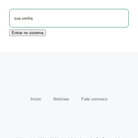
Entrar no sistema
Início
Notícias
Fale conosco