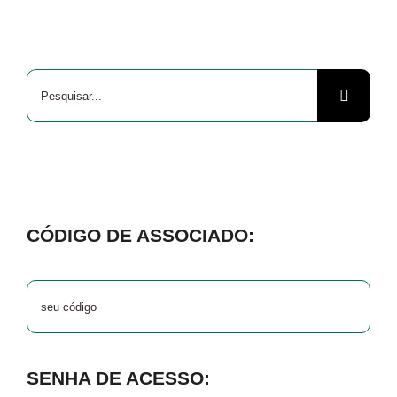
Buscar
resultados
para:
CÓDIGO DE ASSOCIADO:
SENHA DE ACESSO: