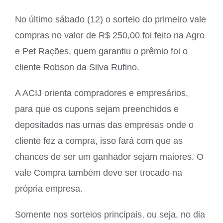
No último sábado (12) o sorteio do primeiro vale
compras no valor de R$ 250,00 foi feito na Agro
e Pet Rações, quem garantiu o prêmio foi o
cliente Robson da Silva Rufino.
A ACIJ orienta compradores e empresários,
para que os cupons sejam preenchidos e
depositados nas urnas das empresas onde o
cliente fez a compra, isso fará com que as
chances de ser um ganhador sejam maiores. O
vale Compra também deve ser trocado na
própria empresa.
Somente nos sorteios principais, ou seja, no dia