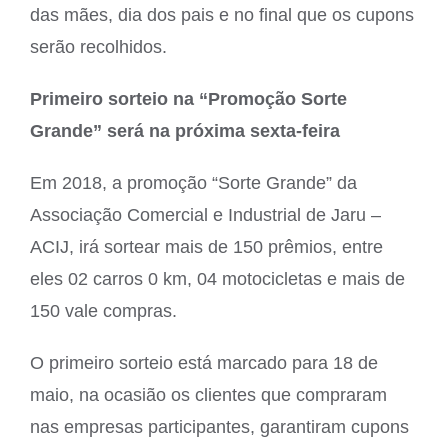
das mães, dia dos pais e no final que os cupons
serão recolhidos.
Primeiro sorteio na “Promoção Sorte
Grande” será na próxima sexta-feira
Em 2018, a promoção “Sorte Grande” da
Associação Comercial e Industrial de Jaru –
ACIJ, irá sortear mais de 150 prêmios, entre
eles 02 carros 0 km, 04 motocicletas e mais de
150 vale compras.
O primeiro sorteio está marcado para 18 de
maio, na ocasião os clientes que compraram
nas empresas participantes, garantiram cupons