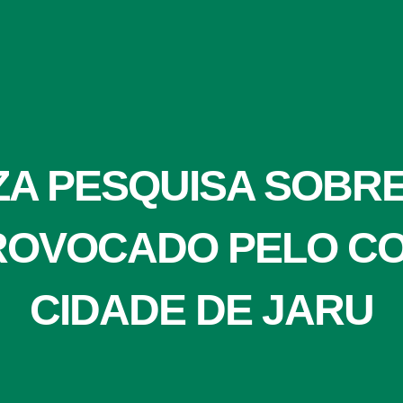
ZA PESQUISA SOBR
ROVOCADO PELO CO
CIDADE DE JARU