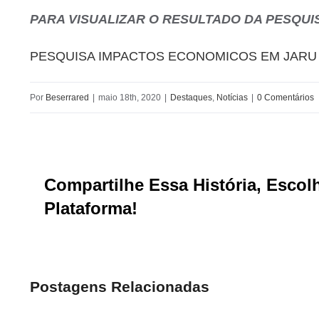
PARA VISUALIZAR O RESULTADO DA PESQUIS
PESQUISA IMPACTOS ECONOMICOS EM JARU 
Por
Beserrared
|
maio 18th, 2020
|
Destaques
,
Notícias
|
0 Comentários
Compartilhe Essa História, Escol
Plataforma!
Postagens Relacionadas