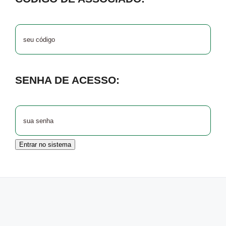
SENHA DE ACESSO:
Entrar no sistema