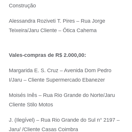
Construção
Alessandra Roziveti T. Pires – Rua Jorge
Teixeira/Jaru Cliente – Ótica Cahema
Vales-compras de R$ 2.000,00:
Margarida E. S. Cruz – Avenida Dom Pedro
I/Jaru – Cliente Supermercado Ebanezer
Moisés Inês – Rua Rio Grande do Norte/Jaru
Cliente Stilo Motos
J. (Ilegível) – Rua Rio Grande do Sul n° 2197 –
Jaru/ /Cliente Casas Coimbra