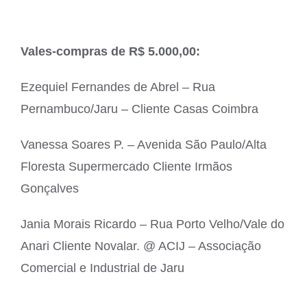
Vales-compras de R$ 5.000,00:
Ezequiel Fernandes de Abrel – Rua
Pernambuco/Jaru – Cliente Casas Coimbra
Vanessa Soares P. – Avenida São Paulo/Alta
Floresta Supermercado Cliente Irmãos
Gonçalves
Jania Morais Ricardo – Rua Porto Velho/Vale do
Anari Cliente Novalar. @ ACIJ – Associação
Comercial e Industrial de Jaru