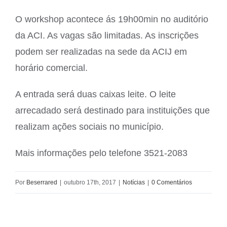
O workshop acontece ás 19h00min no auditório
da ACI. As vagas são limitadas. As inscrições
podem ser realizadas na sede da ACIJ em
horário comercial.
A entrada será duas caixas leite. O leite
arrecadado será destinado para instituições que
realizam ações sociais no município.
Mais informações pelo telefone 3521-2083
Por
Beserrared
|
outubro 17th, 2017
|
Notícias
|
0 Comentários