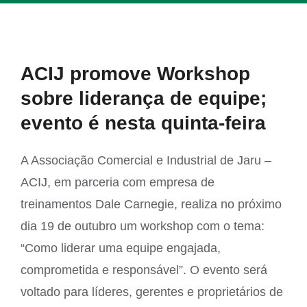
View
ACIJ promove Workshop
Larger
sobre liderança de equipe;
Image
evento é nesta quinta-feira
A Associação Comercial e Industrial de Jaru –
ACIJ, em parceria com empresa de
treinamentos Dale Carnegie, realiza no próximo
dia 19 de outubro um workshop com o tema:
“Como liderar uma equipe engajada,
comprometida e responsável”. O evento será
voltado para líderes, gerentes e proprietários de