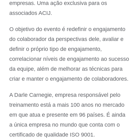
empresas. Uma ação exclusiva para os
associados ACIJ.
O objetivo do evento é redefinir o engajamento
do colaborador da perspectivas dele, avaliar e
definir o próprio tipo de engajamento,
correlacionar níveis de engajamento ao sucesso
da equipe, além de melhorar as técnicas para
criar e manter o engajamento de colaboradores.
A Darle Carnegie, empresa responsável pelo
treinamento está a mais 100 anos no mercado
em que atua e presente em 96 países. É ainda
a única empresa no mundo que conta com o
certificado de qualidade ISO 9001.