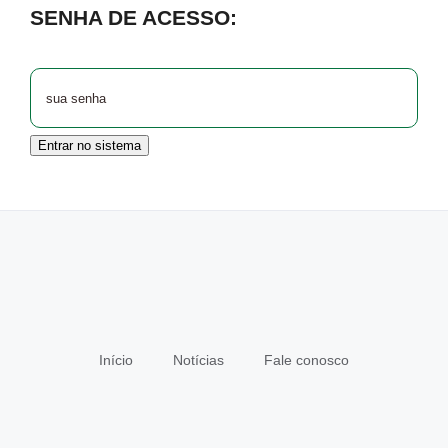
SENHA DE ACESSO:
Entrar no sistema
Início
Notícias
Fale conosco