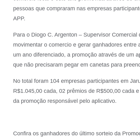
pessoas que compraram nas empresas participan
APP.
Para o Diogo C. Argenton – Supervisor Comercial 
movimentar o comercio e gerar ganhadores entre
um ano diferenciado, a promoção através de um ap
que não precisaram pegar em canetas para preenc
No total foram 104 empresas participantes em Jar
R$1.045,00 cada, 02 prêmios de R$500,00 cada e 
da promoção responsável pelo aplicativo.
Confira os ganhadores do último sorteio da Prom