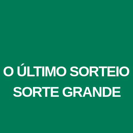
 O ÚLTIMO SORTEI
SORTE GRANDE