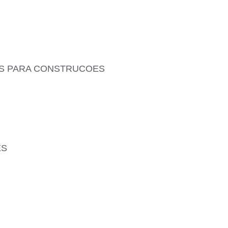
IS PARA CONSTRUCOES
ES