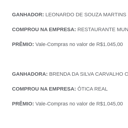
GANHADOR:
LEONARDO DE SOUZA MARTINS
COMPROU NA EMPRESA:
RESTAURANTE MUND
PRÊMIO:
Vale-Compras no valor de R$1.045,00
GANHADORA:
BRENDA DA SILVA CARVALHO 
COMPROU NA EMPRESA:
ÓTICA REAL
PRÊMIO:
Vale-Compras no valor de R$1.045,00