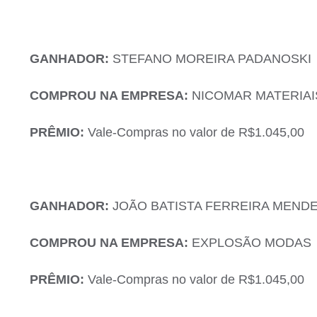
GANHADOR:
STEFANO MOREIRA PADANOSKI
COMPROU NA EMPRESA:
NICOMAR MATERIA
PRÊMIO:
Vale-Compras no valor de R$1.045,00
GANHADOR:
JOÃO BATISTA FERREIRA MEND
COMPROU NA EMPRESA:
EXPLOSÃO MODAS
PRÊMIO:
Vale-Compras no valor de R$1.045,00