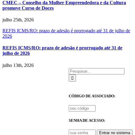
CMEC – Conselho da Mulher Empreendedora e da Cultura
promove Curso de Doces
julho 25th, 2026
REFIS ICMS/RO: prazo de adesão é prorrogado até 31 de julho de
2026
REFIS ICMS/RO: prazo de adesão é prorrogado até 31 de
julho de 2026
julho 13th, 2026
Buscar
resultados
para:
CÓDIGO DE ASSOCIADO:
SENHA DE ACESSO:
Entrar no sistema