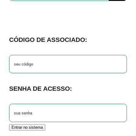
para:
CÓDIGO DE ASSOCIADO:
SENHA DE ACESSO:
Entrar no sistema