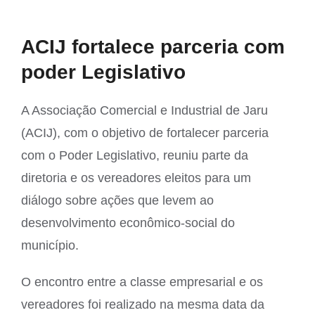
View
ACIJ fortalece parceria com
Larger
poder Legislativo
Image
A Associação Comercial e Industrial de Jaru
(ACIJ), com o objetivo de fortalecer parceria
com o Poder Legislativo, reuniu parte da
diretoria e os vereadores eleitos para um
diálogo sobre ações que levem ao
desenvolvimento econômico-social do
município.
O encontro entre a classe empresarial e os
vereadores foi realizado na mesma data da