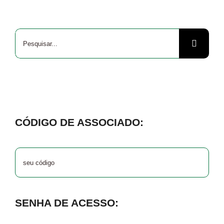
Buscar
resultados
para:
CÓDIGO DE ASSOCIADO:
SENHA DE ACESSO: