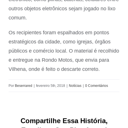
outros objetos eletrônicos sejam jogado no lixo
comum.
Os recipientes foram espalhados em pontos
estratégicos da cidade, como igrejas, órgãos
públicos e comércio local. O material é recolhido
e entregue na Rondo Motos, que envia para
Vilhena, onde é feito o descarte correto.
Por
Beserrared
|
fevereiro 5th, 2018
|
Notícias
|
0 Comentários
Compartilhe Essa História,