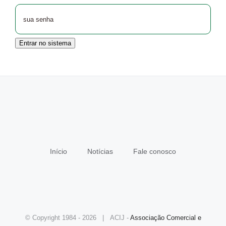
Entrar no sistema
Início
Notícias
Fale conosco
© Copyright 1984 -
2026 | ACIJ -
Associação Comercial e