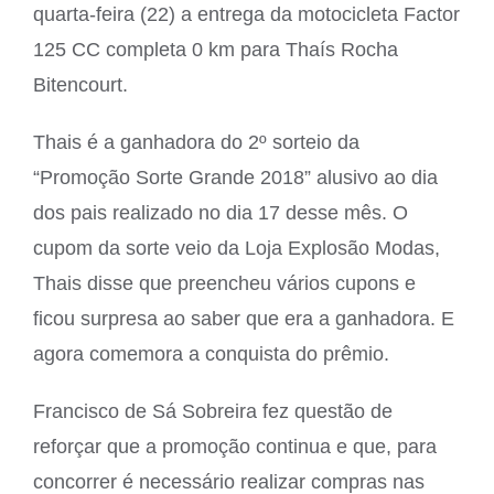
quarta-feira (22) a entrega da motocicleta Factor
125 CC completa 0 km para Thaís Rocha
Bitencourt.
Thais é a ganhadora do 2º sorteio da
“Promoção Sorte Grande 2018” alusivo ao dia
dos pais realizado no dia 17 desse mês. O
cupom da sorte veio da Loja Explosão Modas,
Thais disse que preencheu vários cupons e
ficou surpresa ao saber que era a ganhadora. E
agora comemora a conquista do prêmio.
Francisco de Sá Sobreira fez questão de
reforçar que a promoção continua e que, para
concorrer é necessário realizar compras nas