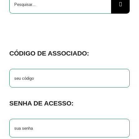
resultados
para:
CÓDIGO DE ASSOCIADO:
SENHA DE ACESSO: