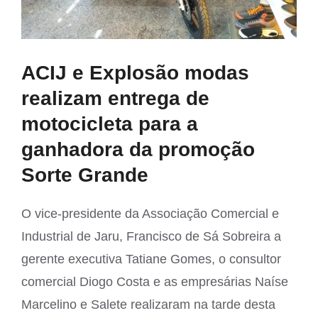
ACIJ e Explosão modas
realizam entrega de
motocicleta para a
ganhadora da promoção
Sorte Grande
O vice-presidente da Associação Comercial e
Industrial de Jaru, Francisco de Sá Sobreira a
gerente executiva Tatiane Gomes, o consultor
comercial Diogo Costa e as empresárias Naíse
Marcelino e Salete realizaram na tarde desta