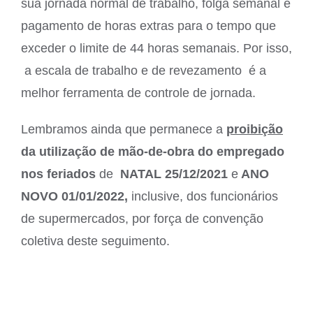
sua jornada normal de trabalho, folga semanal e
pagamento de horas extras para o tempo que
exceder o limite de 44 horas semanais. Por isso,
a escala de trabalho e de revezamento é a
melhor ferramenta de controle de jornada.
Lembramos ainda que permanece a
proibição
da
utilização de mão-de-obra do empregado
nos feriados
de
NATAL 25/12/2021
e
ANO
NOVO 01/01/2022,
inclusive, dos funcionários
de supermercados, por força de convenção
coletiva deste seguimento.