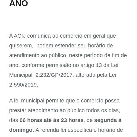
ANO
A ACIJ comunica ao comercio em geral que
quiserem, podem estender seu horário de
atendimento ao público, neste período de fim de
ano, conforme permissão no artigo 13 da Lei
Municipal 2.232/GP/2017, alterada pela Lei
2.590/2019.
A lei municipal permite que o comercio possa
prestar atendimento ao público todos os dias,
das
06 horas até às 23 horas
, de
segunda à
domingo.
A referida lei especifica o horário de