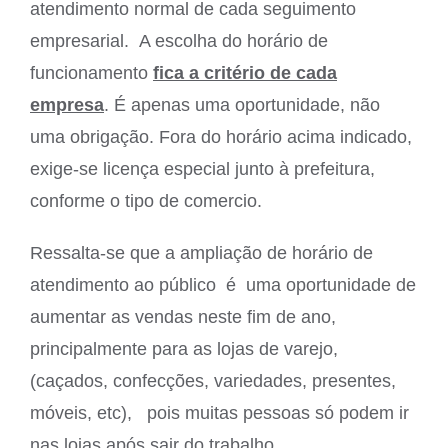
atendimento normal de cada seguimento
empresarial. A escolha do horário de
funcionamento
fica a critério de cada
empresa
. É apenas uma oportunidade, não
uma obrigação. Fora do horário acima indicado,
exige-se licença especial junto à prefeitura,
conforme o tipo de comercio.
Ressalta-se que a ampliação de horário de
atendimento ao público é uma oportunidade de
aumentar as vendas neste fim de ano,
principalmente para as lojas de varejo,
(caçados, confecções, variedades, presentes,
móveis, etc), pois muitas pessoas só podem ir
nas lojas após sair do trabalho.