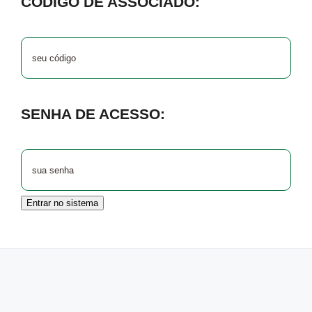
CÓDIGO DE ASSOCIADO:
SENHA DE ACESSO:
Entrar no sistema