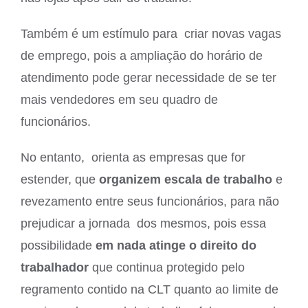
Também é um estímulo para criar novas vagas
de emprego, pois a ampliação do horário de
atendimento pode gerar necessidade de se ter
mais vendedores em seu quadro de
funcionários.
No entanto, orienta as empresas que for
estender, que
organizem escala de trabalho
e
revezamento entre seus funcionários, para não
prejudicar a jornada dos mesmos, pois essa
possibilidade
em nada atinge o direito do
trabalhador
que continua protegido pelo
regramento contido na CLT quanto ao limite de