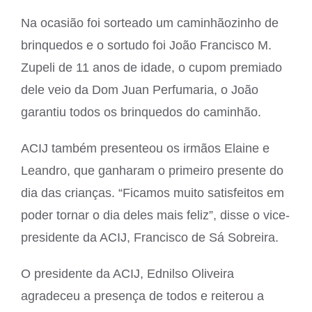
Na ocasião foi sorteado um caminhãozinho de
brinquedos e o sortudo foi João Francisco M.
Zupeli de 11 anos de idade, o cupom premiado
dele veio da Dom Juan Perfumaria, o João
garantiu todos os brinquedos do caminhão.
ACIJ também presenteou os irmãos Elaine e
Leandro, que ganharam o primeiro presente do
dia das crianças. “Ficamos muito satisfeitos em
poder tornar o dia deles mais feliz”, disse o vice-
presidente da ACIJ, Francisco de Sá Sobreira.
O presidente da ACIJ, Ednilso Oliveira
agradeceu a presença de todos e reiterou a