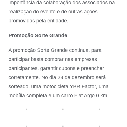
importância da colaboração dos associados na
realização do evento e de outras ações
promovidas pela entidade.
Promoção Sorte Grande
A promoção Sorte Grande continua, para
participar basta comprar nas empresas
participantes, garantir cupons e preencher
corretamente. No dia 29 de dezembro será
sorteado, uma motocicleta YBR Factor, uma
mobília completa e um carro Fiat Argo 0 km.