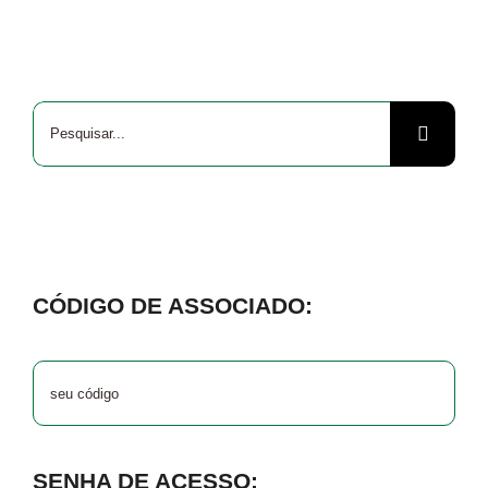
Buscar
resultados
para:
CÓDIGO DE ASSOCIADO:
SENHA DE ACESSO: