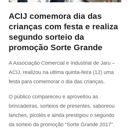
ACIJ comemora dia das
crianças com festa e realiza
segundo sorteio da
promoção Sorte Grande
A Associação Comercial e Industrial de Jaru –
ACIJ, realizou na ultima quinta-feira (12) uma
festa para comemorar o dia das crianças.
O público compareceu e aproveitou as
brincadeiras, sorteios de presentes, saboreou
lanches, picolés e ainda prestigiou o segundo
da sorteio da promoção “Sorte Grande 2017”.