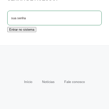
Entrar no sistema
Início
Notícias
Fale conosco