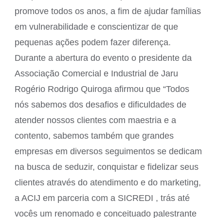
promove todos os anos, a fim de ajudar famílias
em vulnerabilidade e conscientizar de que
pequenas ações podem fazer diferença.
Durante a abertura do evento o presidente da
Associação Comercial e Industrial de Jaru
Rogério Rodrigo Quiroga afirmou que “Todos
nós sabemos dos desafios e dificuldades de
atender nossos clientes com maestria e a
contento, sabemos também que grandes
empresas em diversos seguimentos se dedicam
na busca de seduzir, conquistar e fidelizar seus
clientes através do atendimento e do marketing,
a ACIJ em parceria com a SICREDI , trás até
vocês um renomado e conceituado palestrante