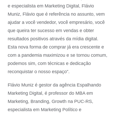
e especialista em Marketing Digital, Flávio
Muniz, Flávio que é referência no assunto, vem
ajudar a você vendedor, você empresário, você
que queira ter sucesso em vendas e obter
resultados positivos através da mídia digital.
Esta nova forma de comprar já era crescente e
com a pandemia maximizou e se tornou comum,
podemos sim, com técnicas e dedicação
reconquistar o nosso espaço”.
Flávio Muniz é gestor da agência Espalhando
Marketing Digital, é professor do MBA em
Marketing, Branding, Growth na PUC-RS,
especialista em Marketing Político e