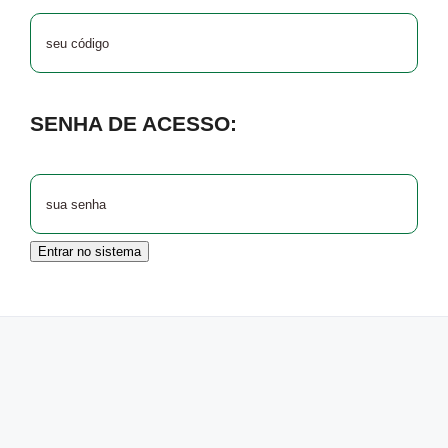
SENHA DE ACESSO:
Entrar no sistema