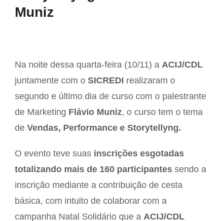
Muniz
Na noite dessa quarta-feira (10/11) a
ACIJ/CDL
juntamente com o
SICREDI
realizaram o
segundo e último dia de curso com o palestrante
de Marketing
Flávio Muniz
, o curso tem o tema
de
Vendas, Performance e Storytellyng.
O evento teve suas
inscrições esgotadas
totalizando mais de 160 participantes
sendo a
inscrição mediante a contribuição de cesta
básica, com intuito de colaborar com a
campanha Natal Solidário que a
ACIJ/CDL