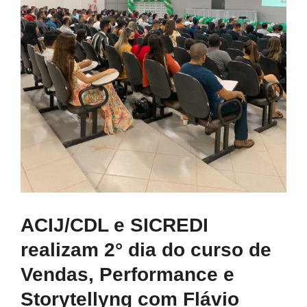
ACIJ/CDL e SICREDI
realizam 2° dia do curso de
Vendas, Performance e
Storytellyng com Flávio