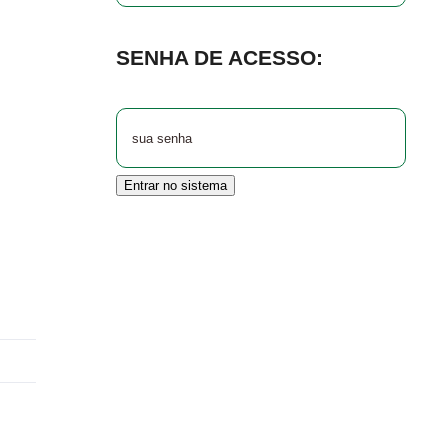
SENHA DE ACESSO:
Entrar no sistema