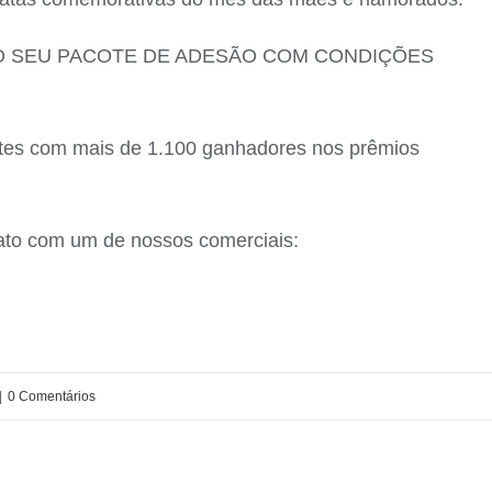
O SEU PACOTE DE ADESÃO COM CONDIÇÕES
ntes com mais de 1.100 ganhadores nos prêmios
ato com um de nossos comerciais:
|
0 Comentários