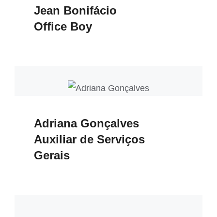
Jean Bonifácio
Office Boy
Adriana Gonçalves
Auxiliar de Serviços
Gerais