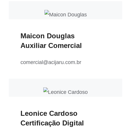
Maicon Douglas
Auxiliar Comercial
comercial@acijaru.com.br
Leonice Cardoso
Certificação Digital