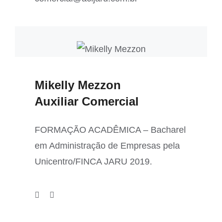
Mikelly Mezzon
Auxiliar Comercial
FORMAÇÃO ACADÊMICA – Bacharel
em Administração de Empresas pela
Unicentro/FINCA JARU 2019.