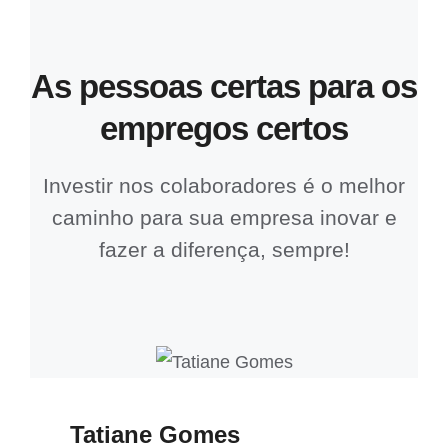
As pessoas certas para os
empregos certos
Investir nos colaboradores é o melhor
caminho para sua empresa inovar e
fazer a diferença, sempre!
Tatiane Gomes