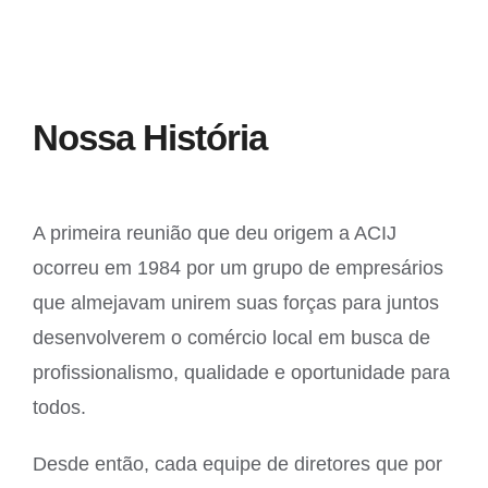
Nossa História
A primeira reunião que deu origem a ACIJ
ocorreu em 1984 por um grupo de empresários
que almejavam unirem suas forças para juntos
desenvolverem o comércio local em busca de
profissionalismo, qualidade e oportunidade para
todos.
Desde então, cada equipe de diretores que por