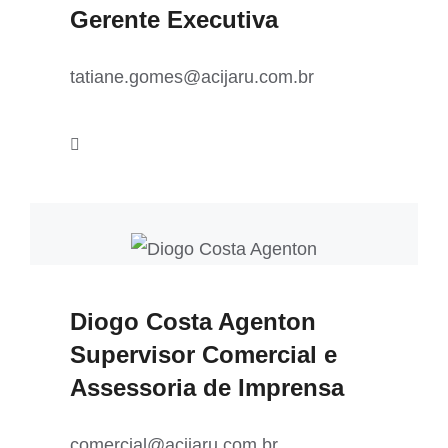
Gerente Executiva
tatiane.gomes@acijaru.com.br
Diogo Costa Agenton
Supervisor Comercial e
Assessoria de Imprensa
comercial@acijaru.com.br