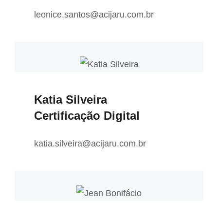
leonice.santos@acijaru.com.br
Katia Silveira
Certificação Digital
katia.silveira@acijaru.com.br