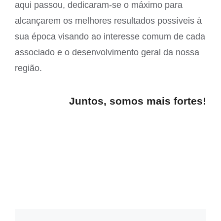
aqui passou, dedicaram-se o máximo para
alcançarem os melhores resultados possíveis à
sua época visando ao interesse comum de cada
associado e o desenvolvimento geral da nossa
região.
Juntos, somos mais fortes!