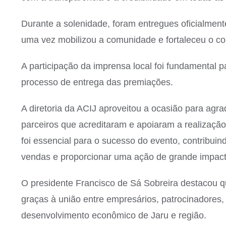
Durante a solenidade, foram entregues oficialme
uma vez mobilizou a comunidade e fortaleceu o co
A participação da imprensa local foi fundamental 
processo de entrega das premiações.
A diretoria da ACIJ aproveitou a ocasião para agr
parceiros que acreditaram e apoiaram a realizaç
foi essencial para o sucesso do evento, contribuind
vendas e proporcionar uma ação de grande impact
O presidente Francisco de Sá Sobreira destacou q
graças à união entre empresários, patrocinadores,
desenvolvimento econômico de Jaru e região.