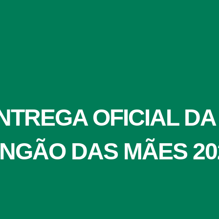
ENTREGA OFICIAL D
INGÃO DAS MÃES 20